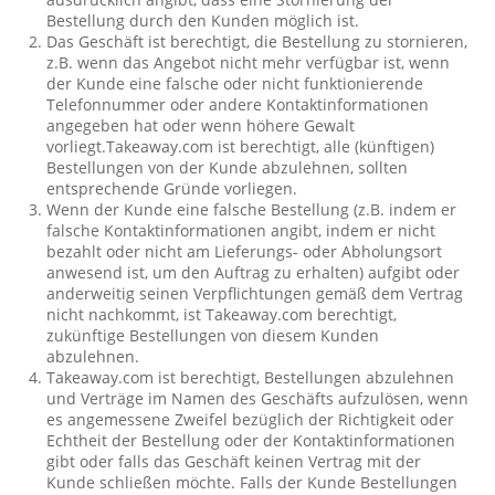
Bestellung durch den Kunden möglich ist.
Das Geschäft ist berechtigt, die Bestellung zu stornieren,
z.B. wenn das Angebot nicht mehr verfügbar ist, wenn
der Kunde eine falsche oder nicht funktionierende
Telefonnummer oder andere Kontaktinformationen
angegeben hat oder wenn höhere Gewalt
vorliegt.Takeaway.com ist berechtigt, alle (künftigen)
Bestellungen von der Kunde abzulehnen, sollten
entsprechende Gründe vorliegen.
Wenn der Kunde eine falsche Bestellung (z.B. indem er
falsche Kontaktinformationen angibt, indem er nicht
bezahlt oder nicht am Lieferungs- oder Abholungsort
anwesend ist, um den Auftrag zu erhalten) aufgibt oder
anderweitig seinen Verpflichtungen gemäß dem Vertrag
nicht nachkommt, ist Takeaway.com berechtigt,
zukünftige Bestellungen von diesem Kunden
abzulehnen.
Takeaway.com ist berechtigt, Bestellungen abzulehnen
und Verträge im Namen des Geschäfts aufzulösen, wenn
es angemessene Zweifel bezüglich der Richtigkeit oder
Echtheit der Bestellung oder der Kontaktinformationen
gibt oder falls das Geschäft keinen Vertrag mit der
Kunde schließen möchte. Falls der Kunde Bestellungen