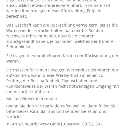
ausdrücklich etwas anderes vereinbart; in keinem Fall
werden Ihnen wegen dieser Rückzahlung Entgelte
berechnet.
Das Geschäft kann die Rückzahlung verweigern, bis es die
Waren wieder zurückerhalten hat oder bis Sie den
Nachweis erbracht haben, dass Sie die Waren
zurückgesandt haben, je nachdem, welches der frühere
Zeitpunkt ist.
Sie tragen die unmittelbaren Kosten der Rücksendung der
Waren.
Sie müssen für einen etwaigen Wertverlust der Waren nur
aufkommen, wenn dieser Wertverlust auf einen zur
Prüfung der Beschaffenheit, Eigenschaften und
Funktionsweise der Waren nicht notwendigen Umgang mit
ihnen zurückzuführen ist
Muster-Widerrufsformular
(Wenn Sie den Vertrag widerrufen wollen, dann füllen Sie
bitte dieses Formular aus und senden Sie es an uns
zurück.)
An yd. yourdelivery GmbH, Cuvrystr. 50, 52, 54 /