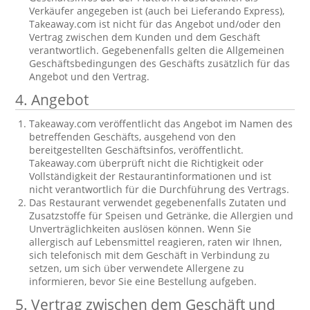
Verkäufer angegeben ist (auch bei Lieferando Express),
Takeaway.com ist nicht für das Angebot und/oder den
Vertrag zwischen dem Kunden und dem Geschäft
verantwortlich. Gegebenenfalls gelten die Allgemeinen
Geschäftsbedingungen des Geschäfts zusätzlich für das
Angebot und den Vertrag.
4. Angebot
Takeaway.com veröffentlicht das Angebot im Namen des
betreffenden Geschäfts, ausgehend von den
bereitgestellten Geschäftsinfos, veröffentlicht.
Takeaway.com überprüft nicht die Richtigkeit oder
Vollständigkeit der Restaurantinformationen und ist
nicht verantwortlich für die Durchführung des Vertrags.
Das Restaurant verwendet gegebenenfalls Zutaten und
Zusatzstoffe für Speisen und Getränke, die Allergien und
Unverträglichkeiten auslösen können. Wenn Sie
allergisch auf Lebensmittel reagieren, raten wir Ihnen,
sich telefonisch mit dem Geschäft in Verbindung zu
setzen, um sich über verwendete Allergene zu
informieren, bevor Sie eine Bestellung aufgeben.
5. Vertrag zwischen dem Geschäft und