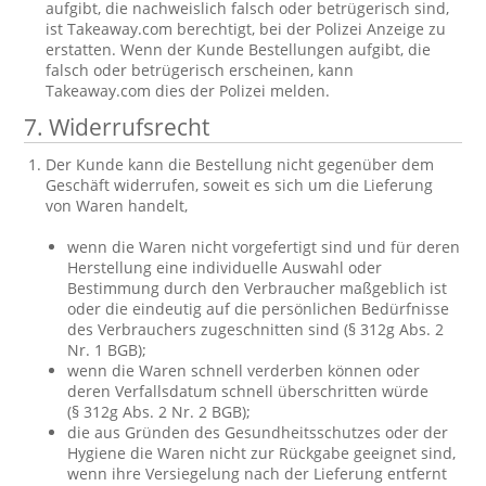
aufgibt, die nachweislich falsch oder betrügerisch sind,
ist Takeaway.com berechtigt, bei der Polizei Anzeige zu
erstatten. Wenn der Kunde Bestellungen aufgibt, die
falsch oder betrügerisch erscheinen, kann
Takeaway.com dies der Polizei melden.
7. Widerrufsrecht
Der Kunde kann die Bestellung nicht gegenüber dem
Geschäft widerrufen, soweit es sich um die Lieferung
von Waren handelt,
wenn die Waren nicht vorgefertigt sind und für deren
Herstellung eine individuelle Auswahl oder
Bestimmung durch den Verbraucher maßgeblich ist
oder die eindeutig auf die persönlichen Bedürfnisse
des Verbrauchers zugeschnitten sind (§ 312g Abs. 2
Nr. 1 BGB);
wenn die Waren schnell verderben können oder
deren Verfallsdatum schnell überschritten würde
(§ 312g Abs. 2 Nr. 2 BGB);
die aus Gründen des Gesundheitsschutzes oder der
Hygiene die Waren nicht zur Rückgabe geeignet sind,
wenn ihre Versiegelung nach der Lieferung entfernt