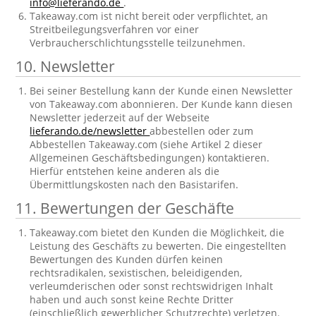
info@lieferando.de
.
Takeaway.com ist nicht bereit oder verpflichtet, an
Streitbeilegungsverfahren vor einer
Verbraucherschlichtungsstelle teilzunehmen.
10. Newsletter
Bei seiner Bestellung kann der Kunde einen Newsletter
von Takeaway.com abonnieren. Der Kunde kann diesen
Newsletter jederzeit auf der Webseite
lieferando.de/newsletter
abbestellen oder zum
Abbestellen Takeaway.com (siehe Artikel 2 dieser
Allgemeinen Geschäftsbedingungen) kontaktieren.
Hierfür entstehen keine anderen als die
Übermittlungskosten nach den Basistarifen.
11. Bewertungen der Geschäfte
Takeaway.com bietet den Kunden die Möglichkeit, die
Leistung des Geschäfts zu bewerten. Die eingestellten
Bewertungen des Kunden dürfen keinen
rechtsradikalen, sexistischen, beleidigenden,
verleumderischen oder sonst rechtswidrigen Inhalt
haben und auch sonst keine Rechte Dritter
(einschließlich gewerblicher Schutzrechte) verletzen.