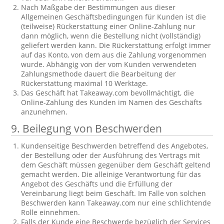
Nach Maßgabe der Bestimmungen aus dieser
Allgemeinen Geschäftsbedingungen für Kunden ist die
(teilweise) Rückerstattung einer Online-Zahlung nur
dann möglich, wenn die Bestellung nicht (vollständig)
geliefert werden kann. Die Rückerstattung erfolgt immer
auf das Konto, von dem aus die Zahlung vorgenommen
wurde. Abhängig von der vom Kunden verwendeten
Zahlungsmethode dauert die Bearbeitung der
Rückerstattung maximal 10 Werktage.
Das Geschäft hat Takeaway.com bevollmächtigt, die
Online-Zahlung des Kunden im Namen des Geschäfts
anzunehmen.
9. Beilegung von Beschwerden
Kundenseitige Beschwerden betreffend des Angebotes,
der Bestellung oder der Ausführung des Vertrags mit
dem Geschäft müssen gegenüber dem Geschäft geltend
gemacht werden. Die alleinige Verantwortung für das
Angebot des Geschäfts und die Erfüllung der
Vereinbarung liegt beim Geschäft. Im Falle von solchen
Beschwerden kann Takeaway.com nur eine schlichtende
Rolle einnehmen.
Falls der Kunde eine Beschwerde bezüglich der Services