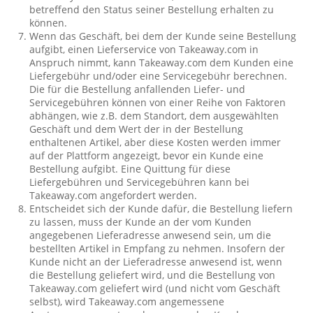
betreffend den Status seiner Bestellung erhalten zu
können.
Wenn das Geschäft, bei dem der Kunde seine Bestellung
aufgibt, einen Lieferservice von Takeaway.com in
Anspruch nimmt, kann Takeaway.com dem Kunden eine
Liefergebühr und/oder eine Servicegebühr berechnen.
Die für die Bestellung anfallenden Liefer- und
Servicegebühren können von einer Reihe von Faktoren
abhängen, wie z.B. dem Standort, dem ausgewählten
Geschäft und dem Wert der in der Bestellung
enthaltenen Artikel, aber diese Kosten werden immer
auf der Plattform angezeigt, bevor ein Kunde eine
Bestellung aufgibt. Eine Quittung für diese
Liefergebühren und Servicegebühren kann bei
Takeaway.com angefordert werden.
Entscheidet sich der Kunde dafür, die Bestellung liefern
zu lassen, muss der Kunde an der vom Kunden
angegebenen Lieferadresse anwesend sein, um die
bestellten Artikel in Empfang zu nehmen. Insofern der
Kunde nicht an der Lieferadresse anwesend ist, wenn
die Bestellung geliefert wird, und die Bestellung von
Takeaway.com geliefert wird (und nicht vom Geschäft
selbst), wird Takeaway.com angemessene