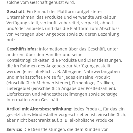
solche vom Geschäft genutzt wird.
Geschäft:
Ein Ein auf der Plattform aufgelistetes
Unternehmen, das Produkte und verwandte Artikel zur
Verfügung stellt, verkauft, zubereitet, verpackt, abholt
und/oder anbietet, und das die Plattform zum Abschluss
von Verträgen über Angebote sowie zu deren Bezahlung
nutzt.
Geschäftsinfos:
Informationen über das Geschäft, unter
anderem über den Händler und seine
Kontaktmöglichkeiten, die Produkte und Dienstleistungen,
die im Rahmen des Angebots zur Verfügung gestellt
werden (einschließlich z. B. Allergene, Nährwertangaben
und Inhaltsstoffe), Preise für jedes einzelne Produkt
(einschließlich Mehrwertsteuer), Firmenlogo, Grafiken,
Liefergebiet (einschließlich Angabe der Postleitzahlen),
Lieferkosten und Mindestbestellmengen sowie sonstige
Information zum Geschäft.
Artikel mit Altersbeschränkung:
jedes Produkt, für das ein
gesetzliches Mindestalter vorgeschrieben ist, einschließlich,
aber nicht beschränkt auf, z. B. alkoholische Produkte.
Service:
Die Dienstleistungen, die dem Kunden von