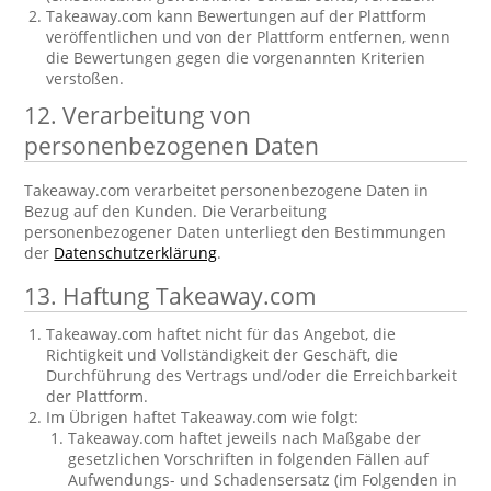
Takeaway.com kann Bewertungen auf der Plattform
veröffentlichen und von der Plattform entfernen, wenn
die Bewertungen gegen die vorgenannten Kriterien
verstoßen.
12. Verarbeitung von
personenbezogenen Daten
Takeaway.com verarbeitet personenbezogene Daten in
Bezug auf den Kunden. Die Verarbeitung
personenbezogener Daten unterliegt den Bestimmungen
der
Datenschutzerklärung
.
13. Haftung Takeaway.com
Takeaway.com haftet nicht für das Angebot, die
Richtigkeit und Vollständigkeit der Geschäft, die
Durchführung des Vertrags und/oder die Erreichbarkeit
der Plattform.
Im Übrigen haftet Takeaway.com wie folgt:
Takeaway.com haftet jeweils nach Maßgabe der
gesetzlichen Vorschriften in folgenden Fällen auf
Aufwendungs- und Schadensersatz (im Folgenden in