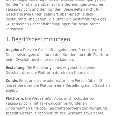
Kunden“ sind anwendbar auf die Beziehungen zwischen
Takeaway.com und den Kunden. Diese gelten nicht für
Geschäfte (wie unten definiert, aber einschließlich
Restaurants und Läden), die unter die Bestimmungen des
„Allgemeinen Geschäftsbedingungen für Restaurants“
verwiesen.
1. Begriffsbestimmungen
Angebot:
Die vom Geschäft angebotenen Produkte und
Dienstleistungen, die durch den Kunden über die Plattform
beim Geschäft bestellt werden können.
Bestellung:
Die Bestellung eines Angebots bei einem
Geschäft über die Plattform durch den Kunden.
Kunde:
Eine juristische oder natürliche Person (über 18
Jahre), die über die Plattform eine Bestellung beim Geschäft
abgibt.
Plattform:
Die Webseite(n), Apps und Tools, die von
Takeaway.com, mit Takeway.com verbundenen
Unternehmen und/oder Geschäftspartnern zur Verfügung
gestellt werden, einschließlich der Geschäft, soweit eine